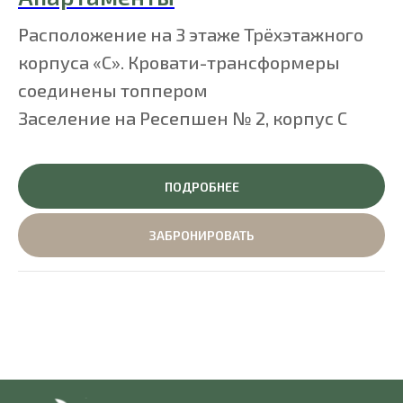
Расположение на 3 этаже Трёхэтажного
корпуса «С». Кровати-трансформеры
соединены топпером
Заселение на Ресепшен № 2, корпус C
ПОДРОБНЕЕ
ЗАБРОНИРОВАТЬ