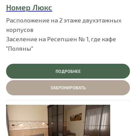
Номер Люкс
Расположение на 2 этаже двухэтажных
корпусов
Заселение на Ресепшен № 1, где кафе
"Поляны"
ПОДРОБНЕЕ
ЗАБРОНИРОВАТЬ