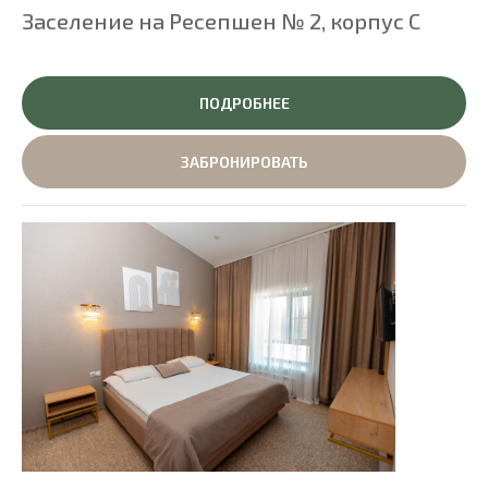
Заселение на Ресепшен № 2, корпус C
ПОДРОБНЕЕ
ЗАБРОНИРОВАТЬ