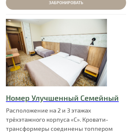
ЗАБРОНИРОВАТЬ
Номер Улучшенный Семейный
Расположение на 2 и 3 этажах
трёхэтажного корпуса «С». Кровати-
трансформеры соединены топпером