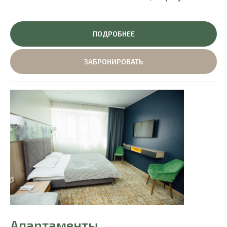
ПОДРОБНЕЕ
ЗАБРОНИРОВАТЬ
Апартаменты