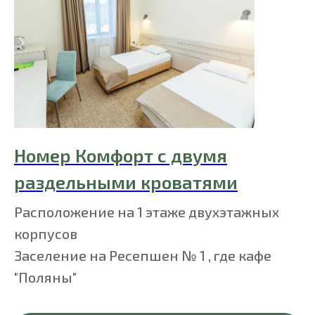
Номер Комфорт с двумя
раздельными кроватями
Расположение на 1 этаже двухэтажных
корпусов
Заселение на Ресепшен № 1 , где кафе
"Поляны"