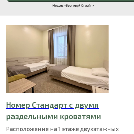
Номер Стандарт с двумя
раздельными кроватями
Расположение на 1 этаже двухэтажных