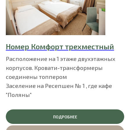
Номер Комфорт трехместный
Расположение на 1 этаже двухэтажных
корпусов. Кровати-трансформеры
соединены топпером
Заселение на Ресепшен № 1 , где кафе
"Поляны"
ПОДРОБНЕЕ