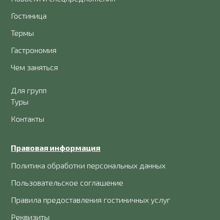
Гостиница
Термы
Гастрономия
Чем заняться
Для групп
Туры
Контакты
Правовая информация
Политика обработки персональных данных
Пользовательское соглашение
Правила предоставления гостиничных услуг
Реквизиты