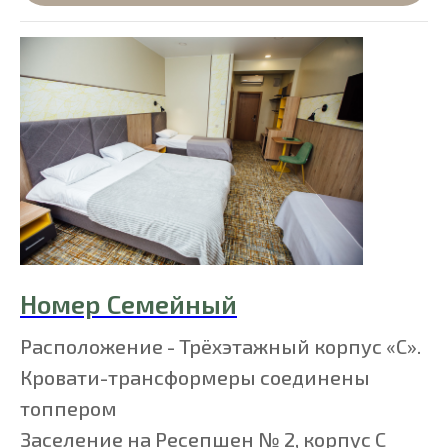
Номер Семейный
Расположение - Трёхэтажный корпус «С».
Кровати-трансформеры соединены
топпером
Заселение на Ресепшен № 2, корпус C