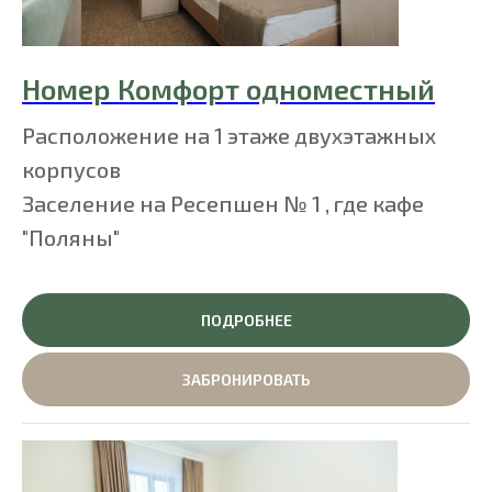
Номер Комфорт одноместный
Расположение на 1 этаже двухэтажных
корпусов
Заселение на Ресепшен № 1 , где кафе
"Поляны"
ПОДРОБНЕЕ
ЗАБРОНИРОВАТЬ