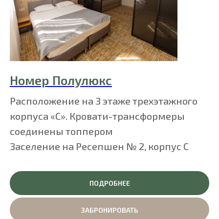
Номер Полулюкс
Расположение на 3 этаже трехэтажного
корпуса «С». Кровати-трансформеры
соединены топпером
Заселение на Ресепшен № 2, корпус C
ПОДРОБНЕЕ
ЗАБРОНИРОВАТЬ