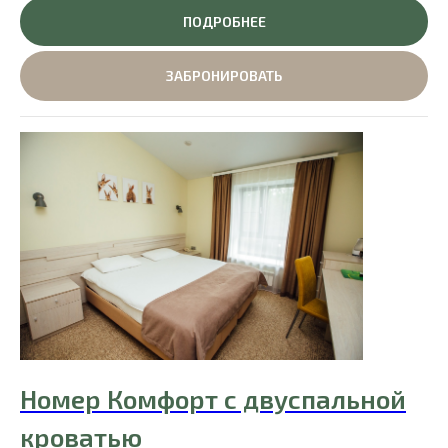
ПОДРОБНЕЕ
ЗАБРОНИРОВАТЬ
Номер Комфорт с двуспальной
кроватью