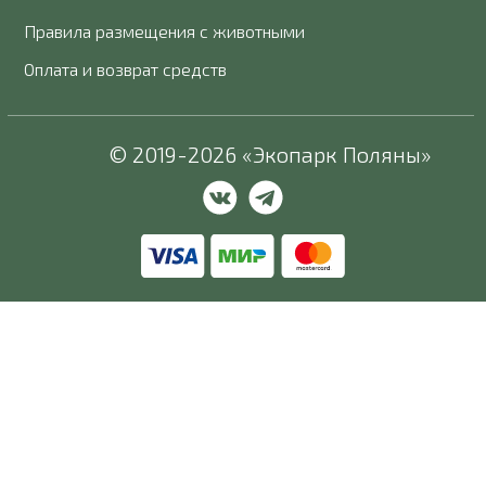
Правила размещения с животными
Оплата и возврат средств
© 2019-2026 «Экопарк Поляны»