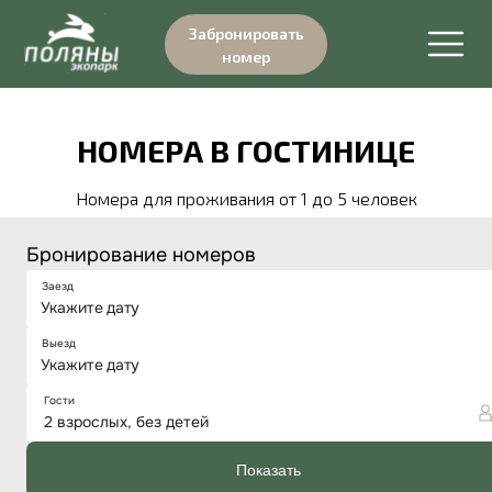
Забронировать
номер
НОМЕРА В ГОСТИНИЦЕ
Номера для проживания от 1 до 5 человек