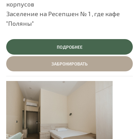
корпусов
Заселение на Ресепшен № 1 , где кафе
"Поляны"
ПОДРОБНЕЕ
ЗАБРОНИРОВАТЬ