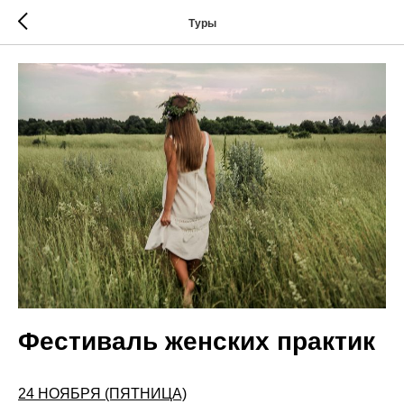
Туры
Фестиваль женских практик
24 НОЯБРЯ (ПЯТНИЦА)