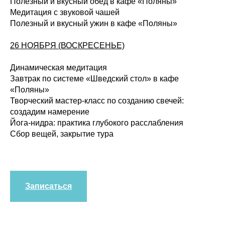
Полезный и вкусный обед в кафе «Поляны»
Медитация с звуковой чашей
Полезный и вкусный ужин в кафе «Поляны»
26 НОЯБРЯ (ВОСКРЕСЕНЬЕ)
Динамическая медитация
Завтрак по системе «Шведский стол» в кафе
«Поляны»
Творческий мастер-класс по созданию свечей:
создадим намерение
Йога-нидра: практика глубокого расслабления
Сбор вещей, закрытие тура
Записаться