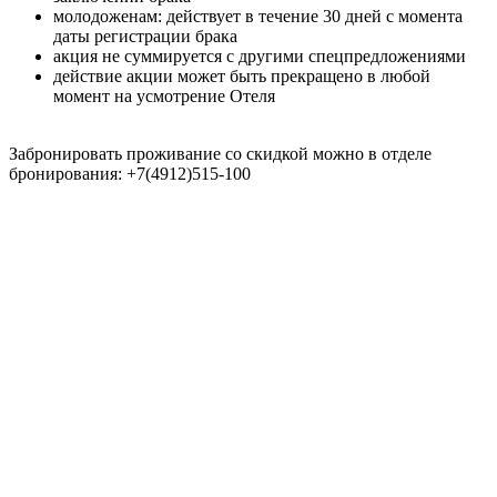
молодоженам: действует в течение 30 дней с момента
даты регистрации брака
акция не суммируется с другими спецпредложениями
действие акции может быть прекращено в любой
момент на усмотрение Отеля
Забронировать проживание со скидкой можно в отделе
бронирования: +7(4912)515-100