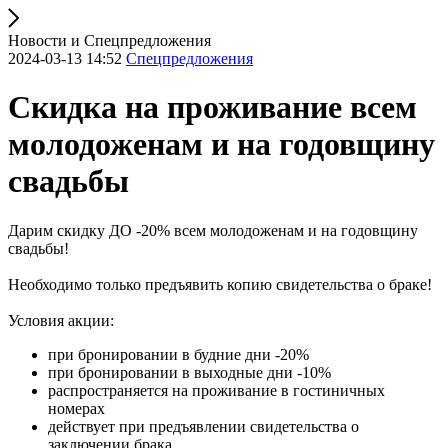
Новости и Спецпредложения
2024-03-13 14:52
Спецпредложения
Скидка на проживание всем
молодоженам и на годовщину
свадьбы
Дарим скидку ДО -20% всем молодоженам и на годовщину
свадьбы!
Необходимо только предъявить копию свидетельства о браке!
Условия акции:
при бронировании в будние дни -20%
при бронировании в выходные дни -10%
распространяется на проживание в гостиничных
номерах
действует при предъявлении свидетельства о
заключении брака