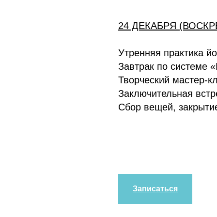
24 ДЕКАБРЯ (ВОСКР
Утренняя практика йо
Завтрак по системе 
Творческий мастер-к
Заключительная встр
Сбор вещей, закрыти
Записаться